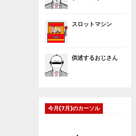
今月(7月)のカーソル