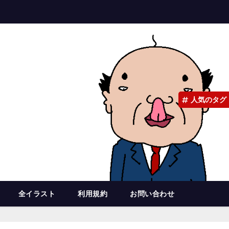
人気のタグ
全イラスト
利用規約
お問い合わせ