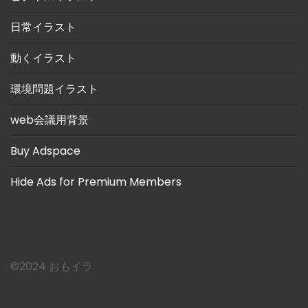
日常イラスト
動くイラスト
環境問題イラスト
web会議用背景
Buy Adspace
Hide Ads for Premium Members
©︎2024 おもイラ