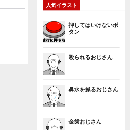
人気イラスト