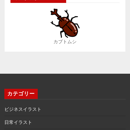
カブトムシ
カテゴリー
ビジネスイラスト
日常イラスト