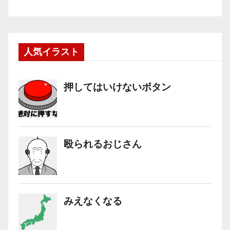
人気イラスト