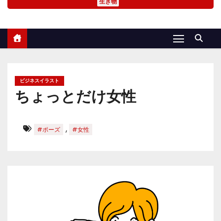
生き物
ビジネスイラスト
ちょっとだけ女性
,
#ポーズ
#女性