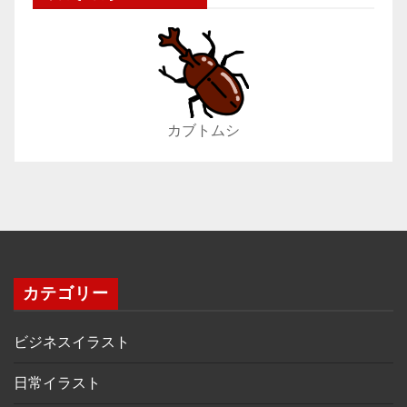
カブトムシ
カテゴリー
ビジネスイラスト
日常イラスト