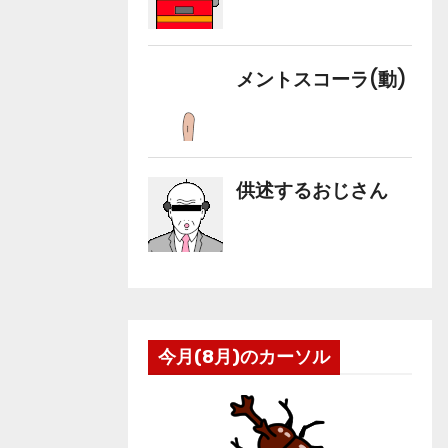
今月(8月)のカーソル