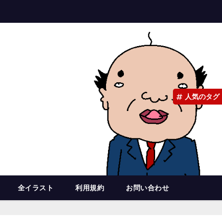
人気のタグ
全イラスト
利用規約
お問い合わせ