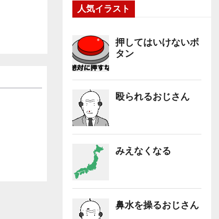
人気イラスト