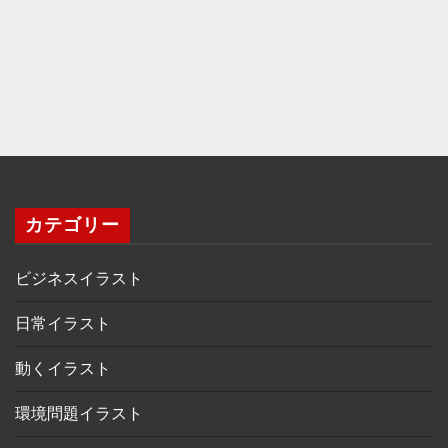
カテゴリー
ビジネスイラスト
日常イラスト
動くイラスト
環境問題イラスト