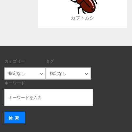
カブトムシ
カテゴリー
タグ
キーワード
検索