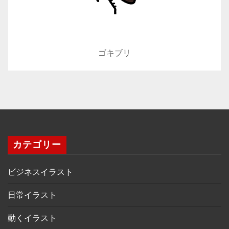
ゴキブリ
カテゴリー
ビジネスイラスト
日常イラスト
動くイラスト