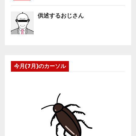
今月(7月)のカーソル