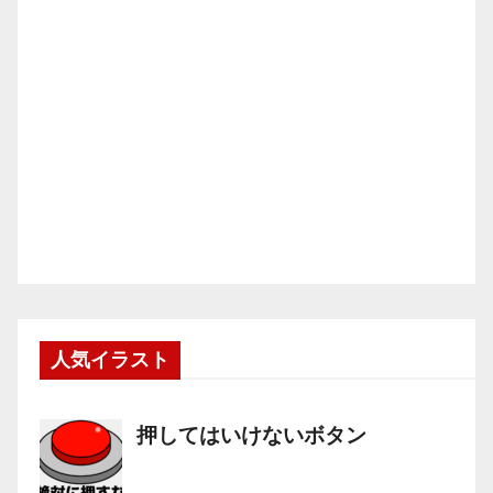
人気イラスト