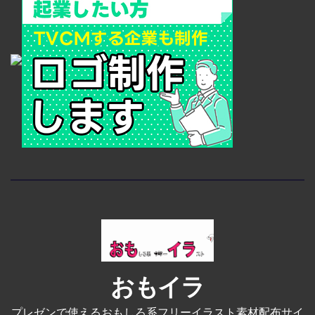
おもイラ
プレゼンで使えるおもしろ系フリーイラスト素材配布サイ