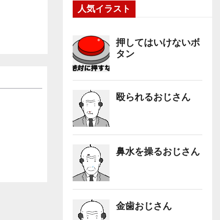
人気イラスト