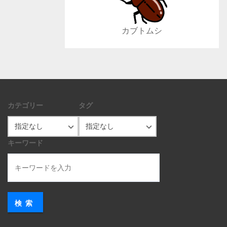
カブトムシ
カテゴリー
タグ
キーワード
検索