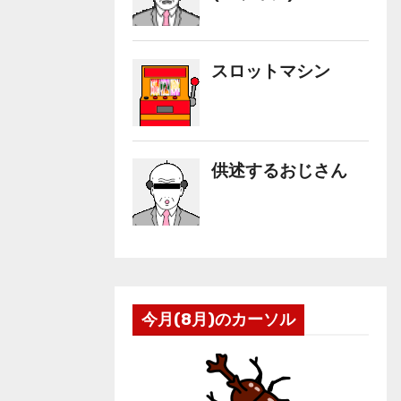
今月(8月)のカーソル