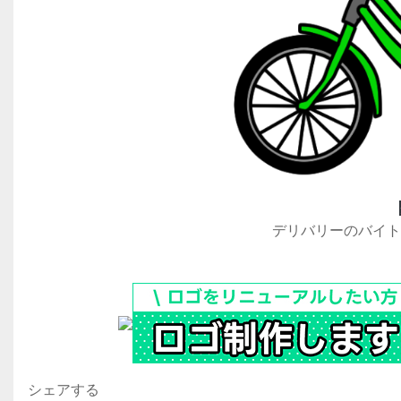
デリバリーのバイト
シェアする