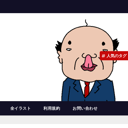
人気のタグ
全イラスト
利用規約
お問い合わせ