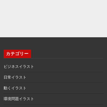
カテゴリー
ビジネスイラスト
日常イラスト
動くイラスト
環境問題イラスト