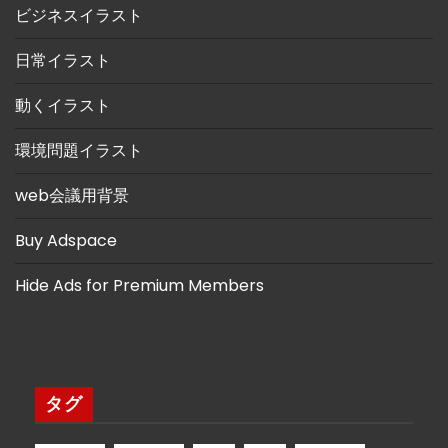
ビジネスイラスト
日常イラスト
動くイラスト
環境問題イラスト
web会議用背景
Buy Adspace
Hide Ads for Premium Members
タグ