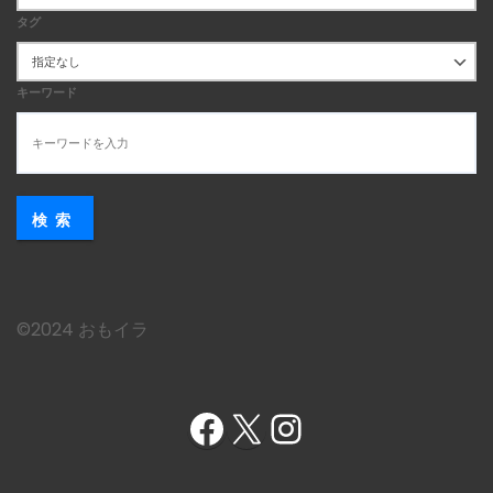
タグ
キーワード
検索
©︎2024 おもイラ
Facebook
X
Instagram