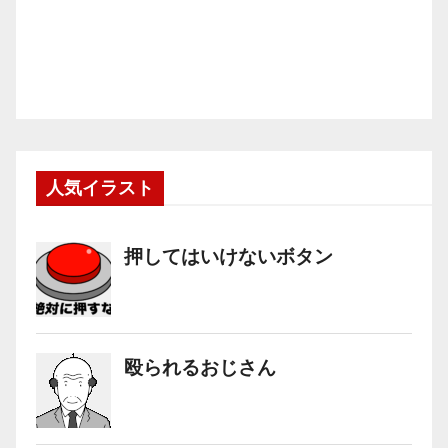
人気イラスト