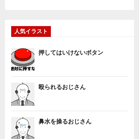
人気イラスト