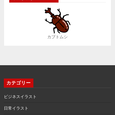
カブトムシ
カテゴリー
ビジネスイラスト
日常イラスト