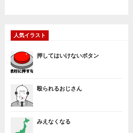
人気イラスト