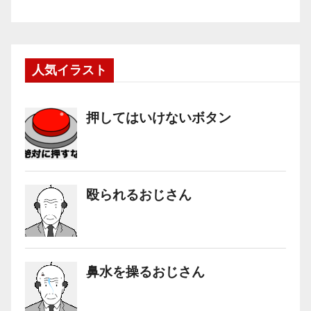
人気イラスト