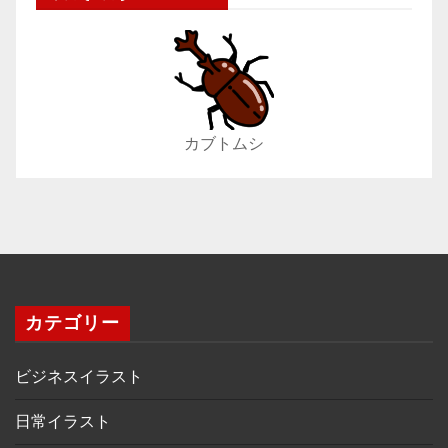
カブトムシ
カテゴリー
ビジネスイラスト
日常イラスト