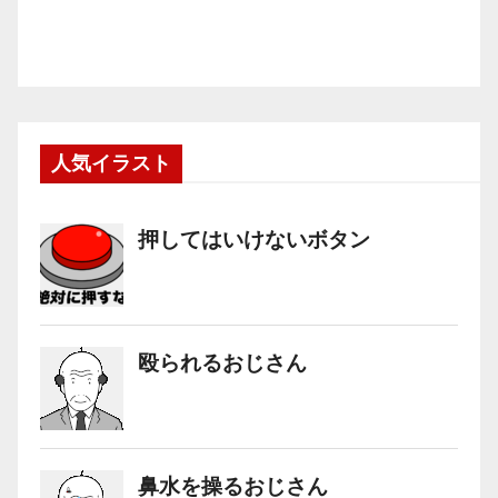
人気イラスト