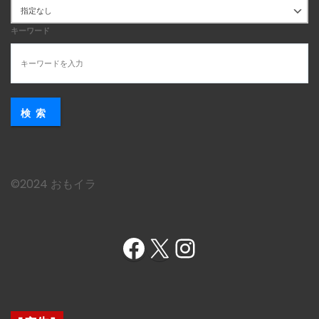
キーワード
検索
©︎2024 おもイラ
Facebook
X
Instagram