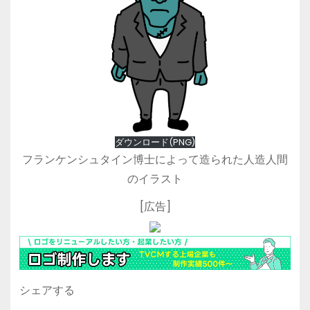
ダウンロード(PNG)
フランケンシュタイン博士によって造られた人造人間
のイラスト
[広告]
シェアする