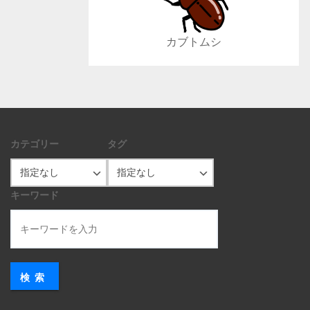
カブトムシ
カテゴリー
タグ
キーワード
検索