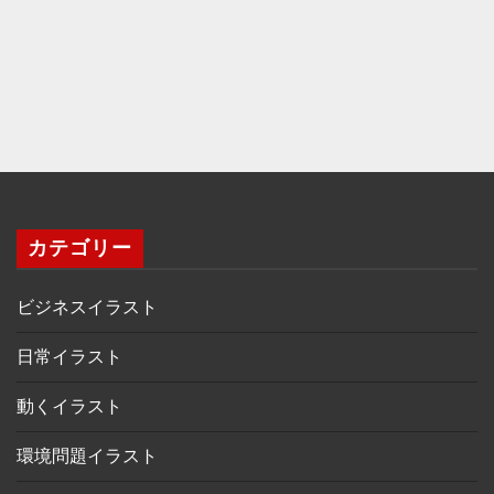
カテゴリー
ビジネスイラスト
日常イラスト
動くイラスト
環境問題イラスト