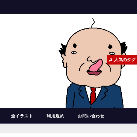
人気のタグ
全イラスト
利用規約
お問い合わせ