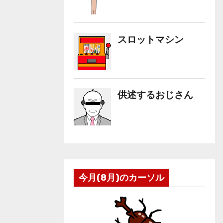
今月(8月)のカーソル