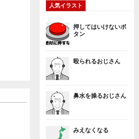
人気イラスト