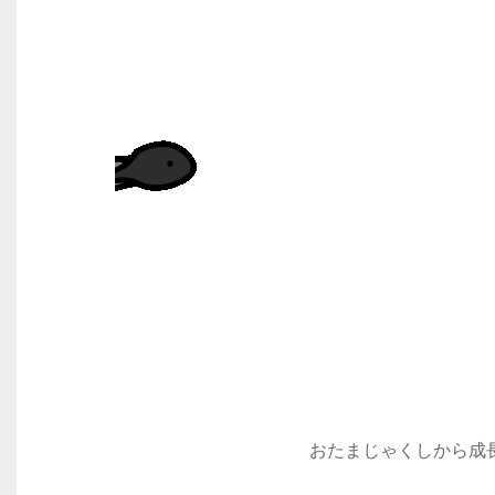
おたまじゃくしから成