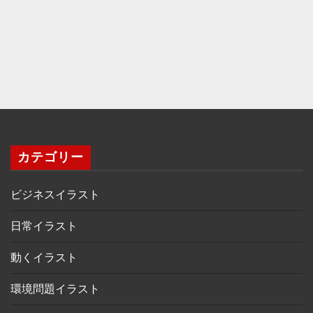
カテゴリー
ビジネスイラスト
日常イラスト
動くイラスト
環境問題イラスト