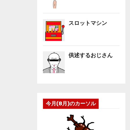
今月(8月)のカーソル