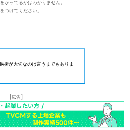
をかってるかはわかりません。
をつけてください。
挨拶が大切なのは言うまでもありま
[広告]