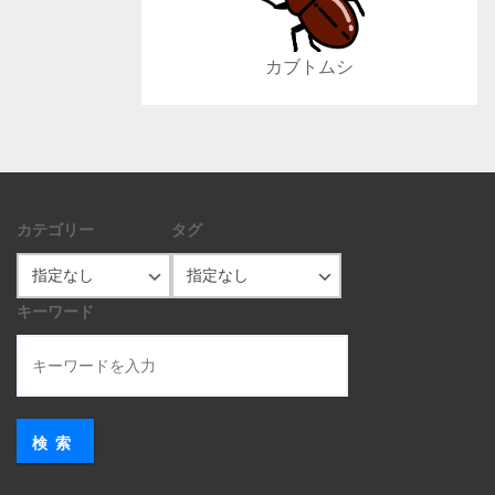
カブトムシ
カテゴリー
タグ
キーワード
検索