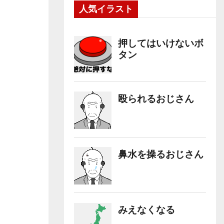
人気イラスト