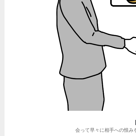
会って早々に相手への恨み