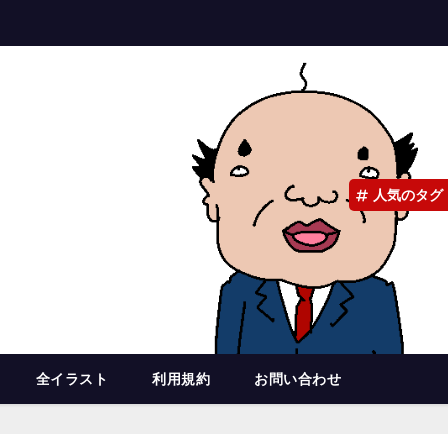
人気のタグ
全イラスト
利用規約
お問い合わせ