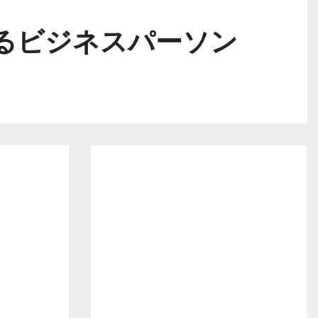
るビジネスパーソン