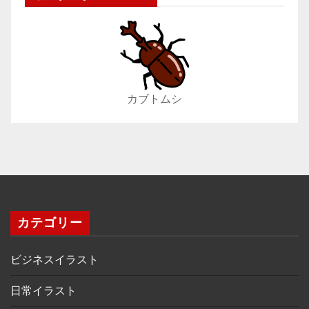
カブトムシ
カテゴリー
ビジネスイラスト
日常イラスト