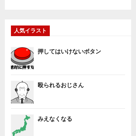
人気イラスト