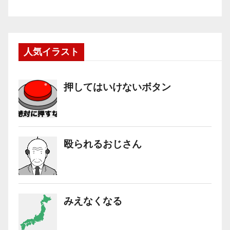
人気イラスト