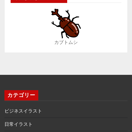
カブトムシ
カテゴリー
ビジネスイラスト
日常イラスト