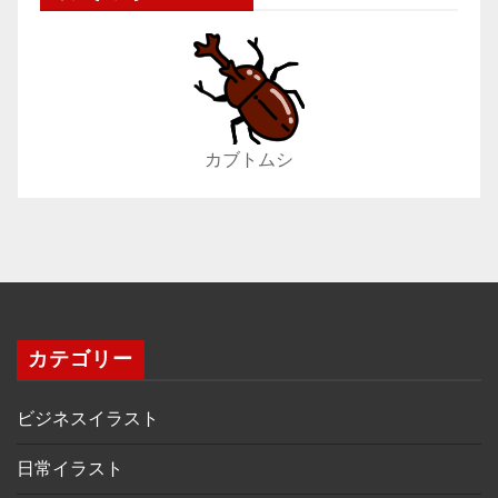
カブトムシ
カテゴリー
ビジネスイラスト
日常イラスト