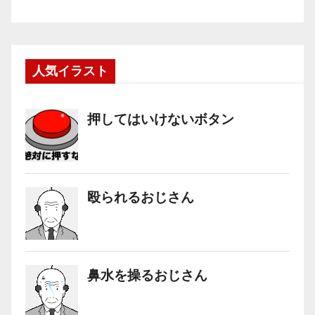
人気イラスト