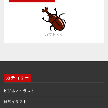
カブトムシ
カテゴリー
ビジネスイラスト
日常イラスト