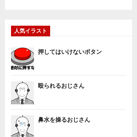
人気イラスト