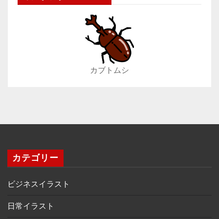
カブトムシ
カテゴリー
ビジネスイラスト
日常イラスト