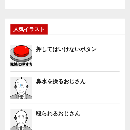
人気イラスト