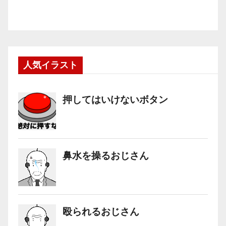
人気イラスト