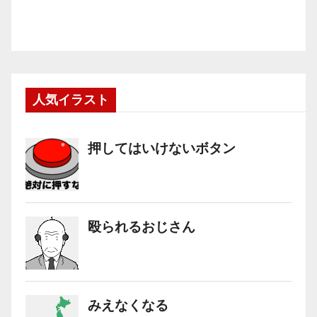
人気イラスト