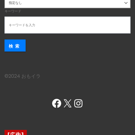
キーワード
検索
©︎2024 おもイラ
Facebook
X
Instagram