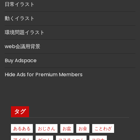
日常イラスト
動くイラスト
環境問題イラスト
web会議用背景
Buy Adspace
Hide Ads for Premium Members
タグ
あるある
おじさん
お盆
お金
ことわざ