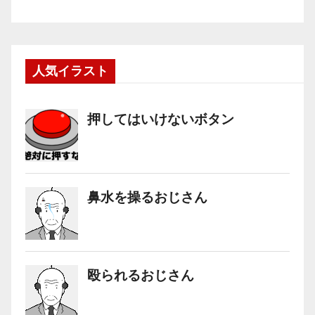
人気イラスト