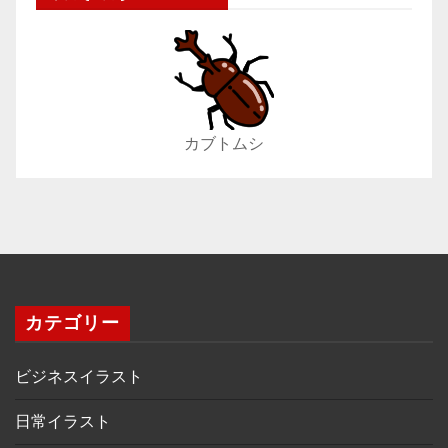
カブトムシ
カテゴリー
ビジネスイラスト
日常イラスト