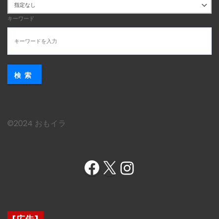
キーワード
検索
©︎2024 おもイラ
Facebook
X
Instagram