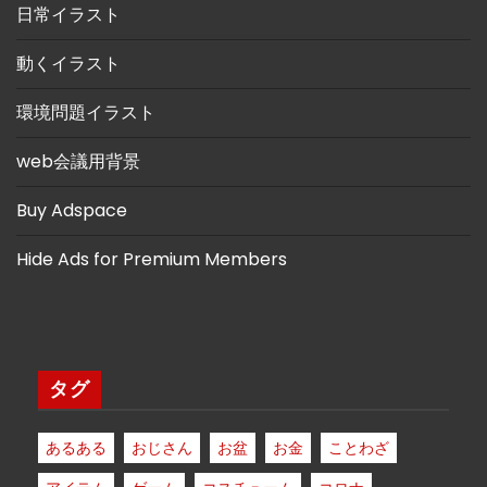
日常イラスト
動くイラスト
環境問題イラスト
web会議用背景
Buy Adspace
Hide Ads for Premium Members
タグ
あるある
おじさん
お盆
お金
ことわざ