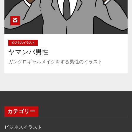
ビジネスイラスト
ヤマンバ男性
ガングロギャルメイクをする男性のイラスト
カテゴリー
ビジネスイラスト