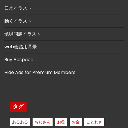
日常イラスト
動くイラスト
環境問題イラスト
web会議用背景
Buy Adspace
Hide Ads for Premium Members
タグ
あるある
おじさん
お盆
お金
ことわざ