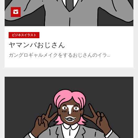
ビジネスイラスト
ヤマンバおじさん
ガングロギャルメイクをするおじさんのイラ…