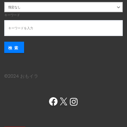
キーワード
検索
©︎2024 おもイラ
Facebook
X
Instagram