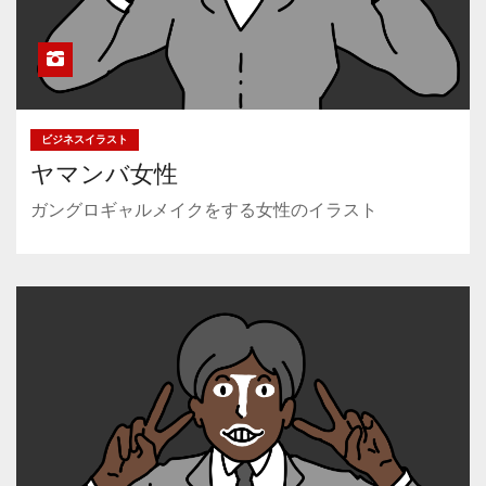
ビジネスイラスト
ヤマンバ女性
ガングロギャルメイクをする女性のイラスト