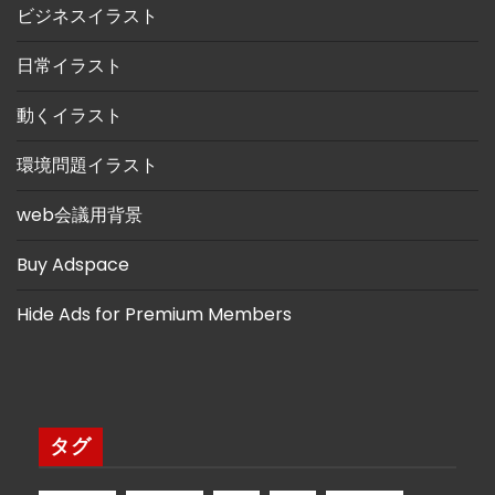
ビジネスイラスト
日常イラスト
動くイラスト
環境問題イラスト
web会議用背景
Buy Adspace
Hide Ads for Premium Members
タグ