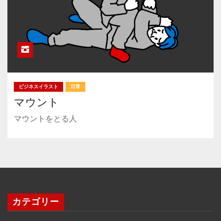
ビジネスイラスト
日常
マウント
マウントをとる人
カテゴリー