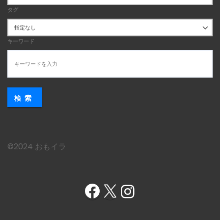
タグ
キーワード
検索
©︎2024 おもイラ
Facebook
X
Instagram