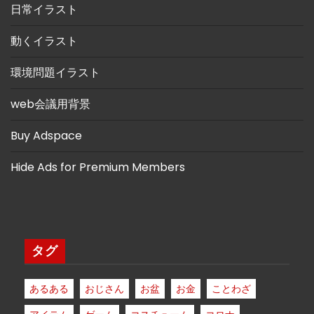
日常イラスト
動くイラスト
環境問題イラスト
web会議用背景
Buy Adspace
Hide Ads for Premium Members
タグ
あるある
おじさん
お盆
お金
ことわざ