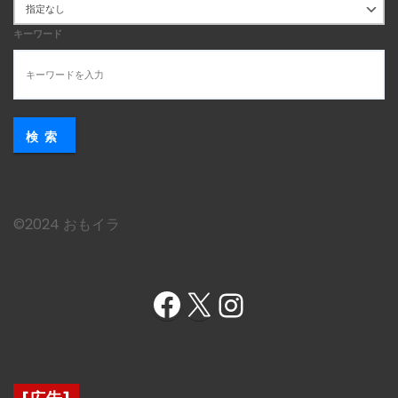
キーワード
検索
©︎2024 おもイラ
Facebook
X
Instagram