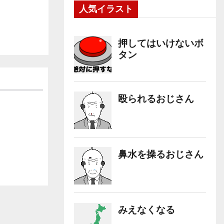
人気イラスト