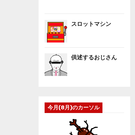
今月(8月)のカーソル