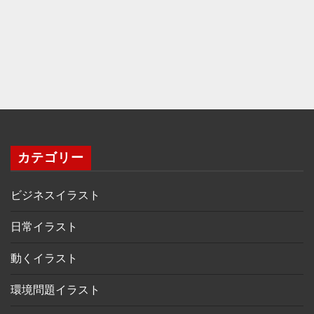
カテゴリー
ビジネスイラスト
日常イラスト
動くイラスト
環境問題イラスト