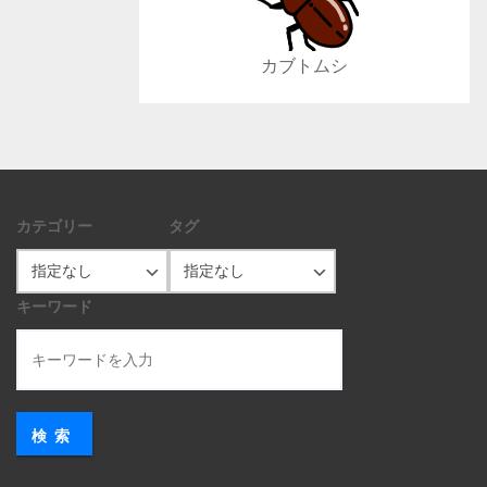
カブトムシ
カテゴリー
タグ
キーワード
検索