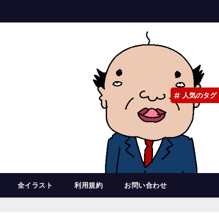
人気のタグ
全イラスト
利用規約
お問い合わせ