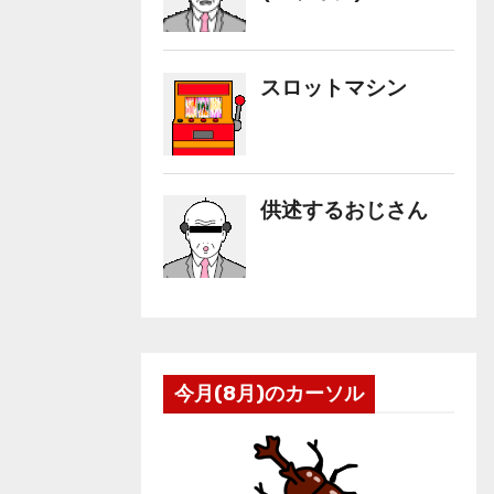
今月(8月)のカーソル