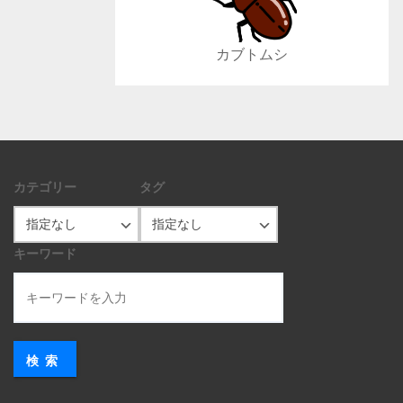
カブトムシ
カテゴリー
タグ
キーワード
検索