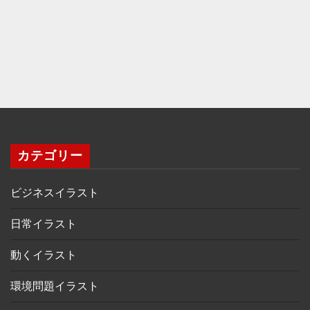
カテゴリー
ビジネスイラスト
日常イラスト
動くイラスト
環境問題イラスト