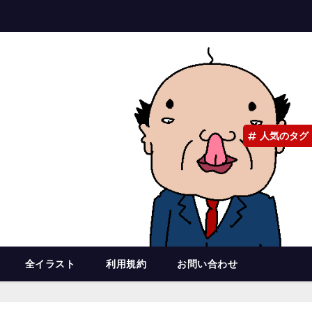
人気のタグ
全イラスト
利用規約
お問い合わせ