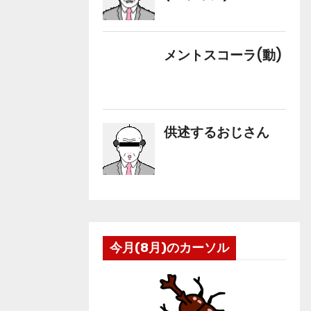
今月(8月)のカーソル