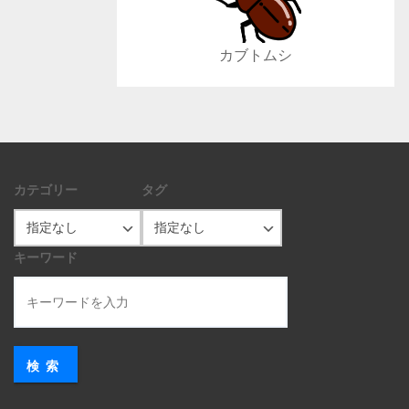
カブトムシ
カテゴリー
タグ
キーワード
検索