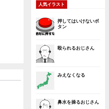
人気イラスト