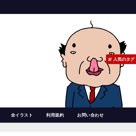
人気のタグ
全イラスト
利用規約
お問い合わせ