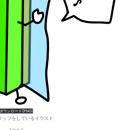
ダウンロード(PNG)
ラップをしているイラスト