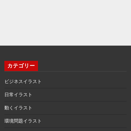
カテゴリー
ビジネスイラスト
日常イラスト
動くイラスト
環境問題イラスト