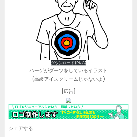
ダウンロード(PNG)
ハーゲがダーツをしているイラスト
(高級アイスクリームじゃないよ)
[広告]
シェアする