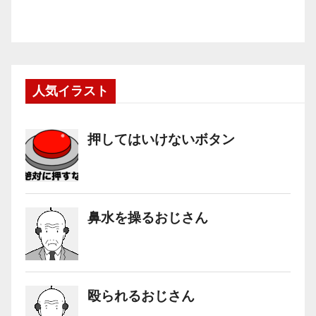
人気イラスト