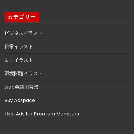
カテゴリー
ビジネスイラスト
日常イラスト
動くイラスト
環境問題イラスト
web会議用背景
Buy Adspace
Hide Ads for Premium Members