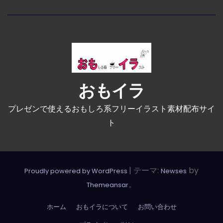
おもイラ
プレゼンで使えるおもしろ系フリーイラスト素材配布サイ
ト
|
テーマ:
by
Proudly powered by WordPress
Newses
。
Themeansar
ホーム
おもイラについて
お問い合わせ