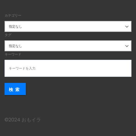
カテゴリー
タグ
キーワード
検索
©︎2024 おもイラ