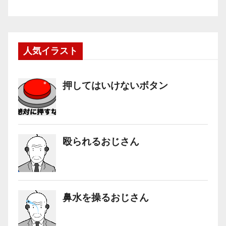
人気イラスト