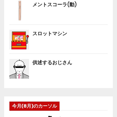
今月(8月)のカーソル