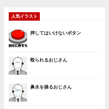
人気イラスト