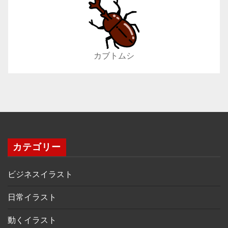
カブトムシ
カテゴリー
ビジネスイラスト
日常イラスト
動くイラスト