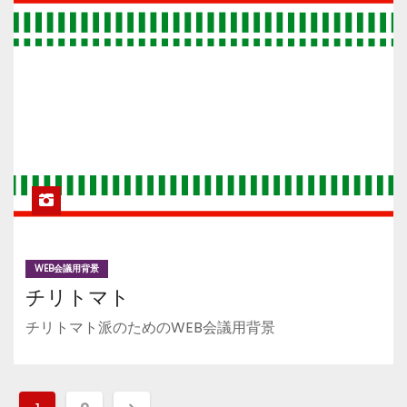
WEB会議用背景
チリトマト
チリトマト派のためのWEB会議用背景