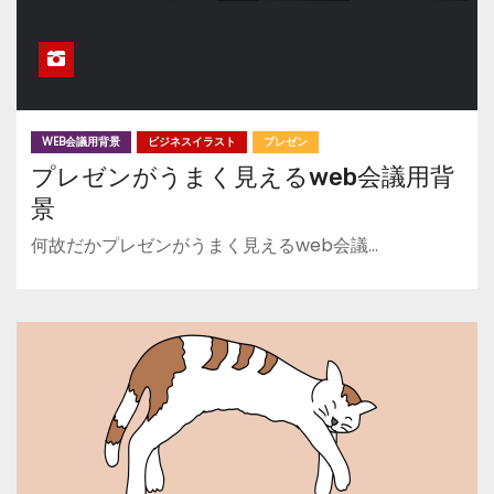
WEB会議用背景
ビジネスイラスト
プレゼン
プレゼンがうまく見えるweb会議用背
景
何故だかプレゼンがうまく見えるweb会議…