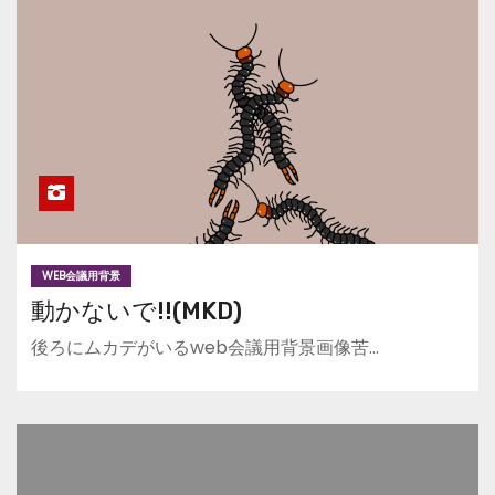
WEB会議用背景
動かないで!!(MKD)
後ろにムカデがいるweb会議用背景画像苦…