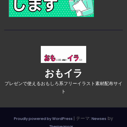
おもイラ
プレゼンで使えるおもしろ系フリーイラスト素材配布サイ
ト
|
テーマ:
by
Proudly powered by WordPress
Newses
。
Themeansar