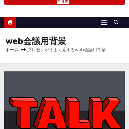
生き物
web会議用背景
ホーム
プレゼンがうまく見えるweb会議用背景