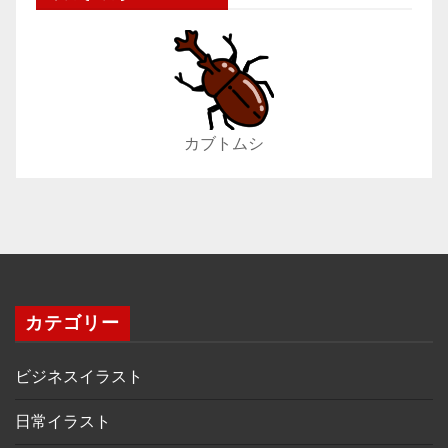
カブトムシ
カテゴリー
ビジネスイラスト
日常イラスト