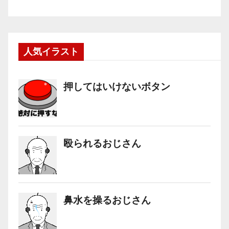
人気イラスト