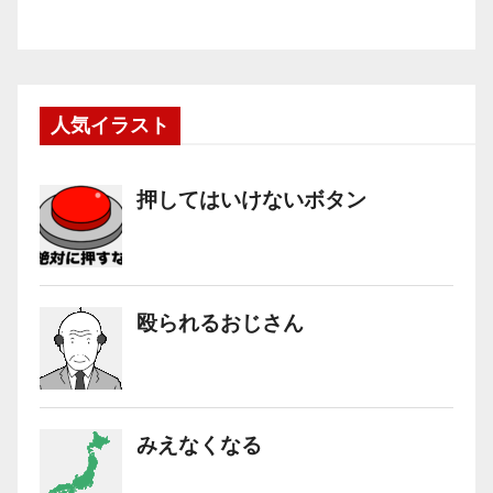
人気イラスト