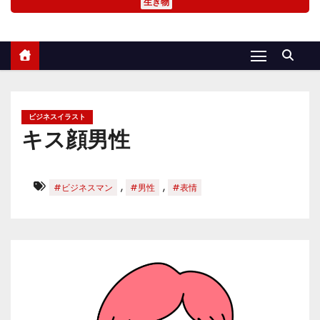
生き物
ビジネスイラスト
キス顔男性
,
,
#ビジネスマン
#男性
#表情