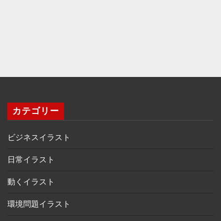
カテゴリー
ビジネスイラスト
日常イラスト
動くイラスト
環境問題イラスト