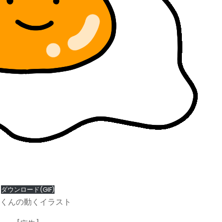
ダウンロード(GIF)
くんの動くイラスト