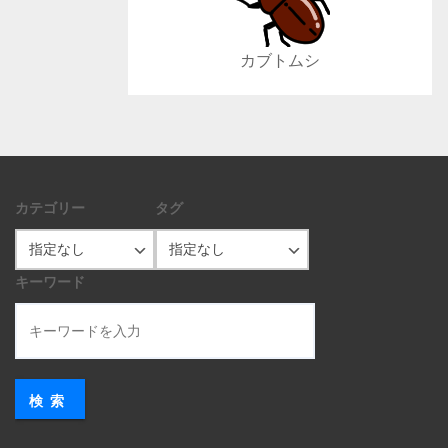
カブトムシ
カテゴリー
タグ
キーワード
検索