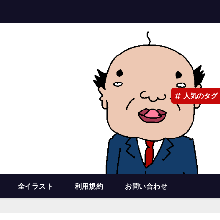
人気のタグ
全イラスト
利用規約
お問い合わせ