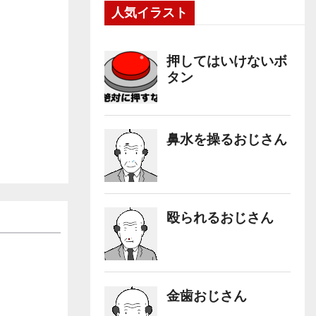
人気イラスト