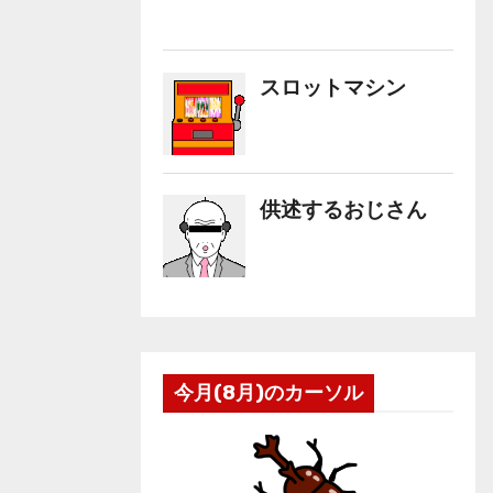
今月(8月)のカーソル