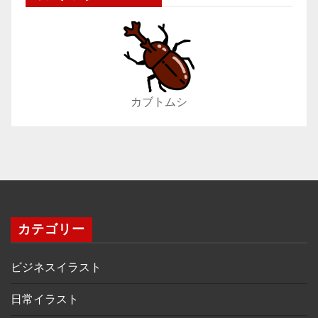
カブトムシ
カテゴリー
ビジネスイラスト
日常イラスト