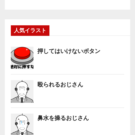
人気イラスト